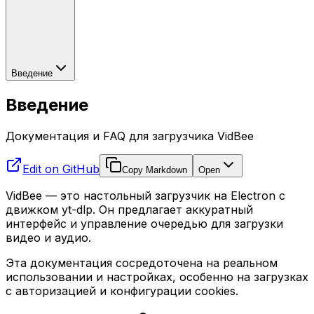
Введение
Введение
Документация и FAQ для загрузчика VidBee
Edit on GitHub
Copy Markdown
Open
VidBee — это настольный загрузчик на Electron с
движком yt-dlp. Он предлагает аккуратный
интерфейс и управление очередью для загрузки
видео и аудио.
Эта документация сосредоточена на реальном
использовании и настройках, особенно на загрузках
с авторизацией и конфигурации cookies.